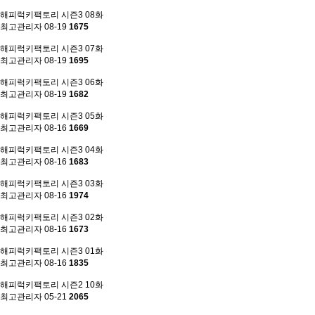
해피럭키팩토리 시즌3 08화
최고관리자
08-19
1675
해피럭키팩토리 시즌3 07화
최고관리자
08-19
1695
해피럭키팩토리 시즌3 06화
최고관리자
08-19
1682
해피럭키팩토리 시즌3 05화
최고관리자
08-16
1669
해피럭키팩토리 시즌3 04화
최고관리자
08-16
1683
해피럭키팩토리 시즌3 03화
최고관리자
08-16
1974
해피럭키팩토리 시즌3 02화
최고관리자
08-16
1673
해피럭키팩토리 시즌3 01화
최고관리자
08-16
1835
해피럭키팩토리 시즌2 10화
최고관리자
05-21
2065